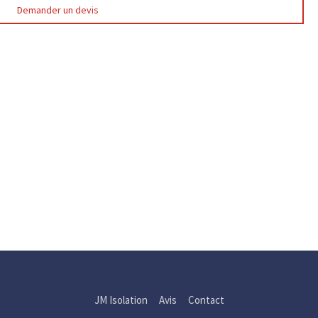
Demander un devis
JM Isolation
Avis
Contact