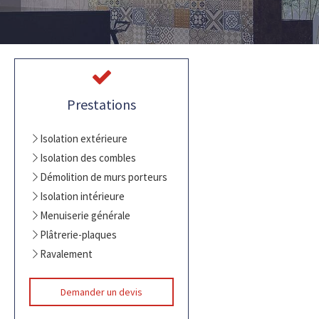
Prestations
Isolation extérieure
Isolation des combles
Démolition de murs porteurs
Isolation intérieure
Menuiserie générale
Plâtrerie-plaques
Ravalement
Demander un devis