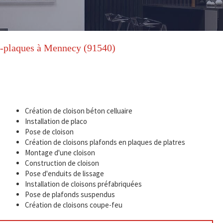
e-plaques à Mennecy (91540)
Création de cloison béton celluaire
Installation de placo
Pose de cloison
Création de cloisons plafonds en plaques de platres
Montage d'une cloison
Construction de cloison
Pose d'enduits de lissage
Installation de cloisons préfabriquées
Pose de plafonds suspendus
Création de cloisons coupe-feu