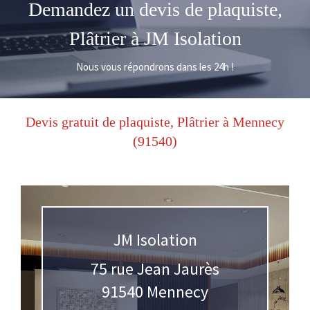
Demandez un devis de plaquiste,
Plâtrier à JM Isolation
Nous vous répondrons dans les 24h !
Devis gratuit de plaquiste, Plâtrier à Mennecy
(91540)
JM Isolation
75 rue Jean Jaurès
91540
Mennecy