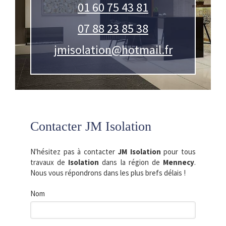
01 60 75 43 81
07 88 23 85 38
jmisolation@hotmail.fr
Contacter JM Isolation
N'hésitez pas à contacter
JM Isolation
pour tous
travaux de
Isolation
dans la région de
Mennecy
.
Nous vous répondrons dans les plus brefs délais !
Nom