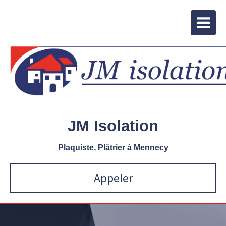
JM Isolation
Plaquiste, Plâtrier à Mennecy
Appeler