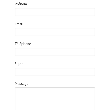
Prénom
Email
Téléphone
Sujet
Message