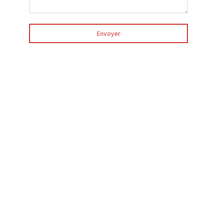
Envoyer