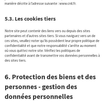
manière décrite à l’adresse suivante :
www.cnil.fr
.
5.3. Les cookies tiers
Notre site peut contenir des liens vers ou depuis des sites
partenaires et d’autres sites tiers. Si vous naviguez vers un de
ces sites, veuillez noter qu’ils possèdent leur propre politique de
confidentialité et que notre responsabilité s’arrête au moment
où vous quittez notre site. Vérifiez les politiques de
confidentialité avant de transmettre vos données personnelles à
des sites tiers.
6. Protection des biens et des
personnes - gestion des
données personnelles