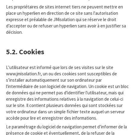
Les propriétaires de sites internet tiers ne peuvent mettre en
place un hyperlien en direction de ce site sans l'autorisation
expresse et préalable de JMisolation qui se réserve le droit
d’accepter ou de refuser un hyperlien sans avoir à en justifier sa
décision.
5.2. Cookies
L’utilisateur est informé que lors de ses visites sur le site
www.jmisolation.fr, un ou des cookies sont susceptibles de
s’installer automatiquement sur son ordinateur par
l'intermédiaire de son logiciel de navigation. Un cookie est un bloc
de données qui ne permet pas d'identifier l'utilisateur, mais qui
enregistre des informations relatives à la navigation de celui-ci
sur le site. Il contient plusieurs données qui sont stockées sur
votre ordinateur dans un simple fichier texte auquel un serveur
accède pour lire et enregistrer des informations.
Le paramétrage du logiciel de navigation permet d’informer de la
présence de cookie et éventuellement, de la refuser de la