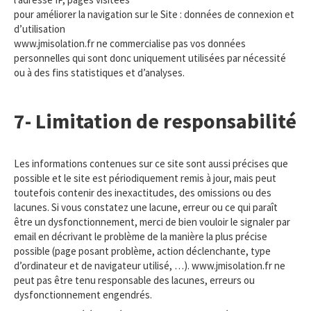
pour améliorer la navigation sur le Site : données de connexion et
d’utilisation
www.jmisolation.fr ne commercialise pas vos données
personnelles qui sont donc uniquement utilisées par nécessité
ou à des fins statistiques et d’analyses.
7- Limitation de responsabilité
Les informations contenues sur ce site sont aussi précises que
possible et le site est périodiquement remis à jour, mais peut
toutefois contenir des inexactitudes, des omissions ou des
lacunes. Si vous constatez une lacune, erreur ou ce qui paraît
être un dysfonctionnement, merci de bien vouloir le signaler par
email en décrivant le problème de la manière la plus précise
possible (page posant problème, action déclenchante, type
d’ordinateur et de navigateur utilisé, …). www.jmisolation.fr ne
peut pas être tenu responsable des lacunes, erreurs ou
dysfonctionnement engendrés.