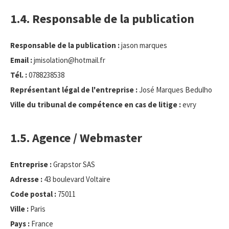
1.4. Responsable de la publication
Responsable de la publication :
jason marques
Email :
jmisolation@hotmail.fr
Tél. :
0788238538
Représentant légal de l'entreprise :
José Marques Bedulho
Ville du tribunal de compétence en cas de litige :
evry
1.5. Agence / Webmaster
Entreprise :
Grapstor SAS
Adresse :
43 boulevard Voltaire
Code postal :
75011
Ville :
Paris
Pays :
France