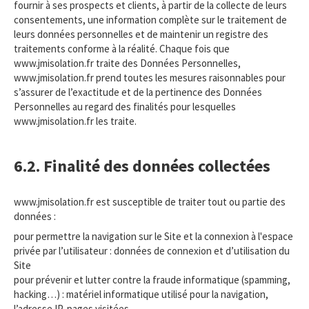
fournir à ses prospects et clients, à partir de la collecte de leurs
consentements, une information complète sur le traitement de
leurs données personnelles et de maintenir un registre des
traitements conforme à la réalité. Chaque fois que
www.jmisolation.fr traite des Données Personnelles,
www.jmisolation.fr prend toutes les mesures raisonnables pour
s’assurer de l’exactitude et de la pertinence des Données
Personnelles au regard des finalités pour lesquelles
www.jmisolation.fr les traite.
6.2. Finalité des données collectées
www.jmisolation.fr est susceptible de traiter tout ou partie des
données :
pour permettre la navigation sur le Site et la connexion à l'espace
privée par l’utilisateur : données de connexion et d’utilisation du
Site
pour prévenir et lutter contre la fraude informatique (spamming,
hacking…) : matériel informatique utilisé pour la navigation,
l’adresse IP, pages visitées