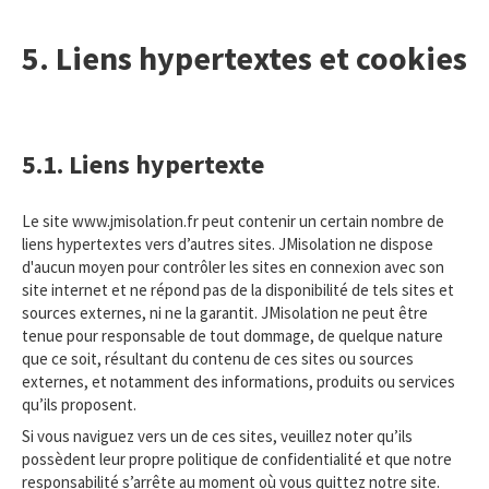
5. Liens hypertextes et cookies
5.1. Liens hypertexte
Le site www.jmisolation.fr peut contenir un certain nombre de
liens hypertextes vers d’autres sites. JMisolation ne dispose
d'aucun moyen pour contrôler les sites en connexion avec son
site internet et ne répond pas de la disponibilité de tels sites et
sources externes, ni ne la garantit. JMisolation ne peut être
tenue pour responsable de tout dommage, de quelque nature
que ce soit, résultant du contenu de ces sites ou sources
externes, et notamment des informations, produits ou services
qu’ils proposent.
Si vous naviguez vers un de ces sites, veuillez noter qu’ils
possèdent leur propre politique de confidentialité et que notre
responsabilité s’arrête au moment où vous quittez notre site.