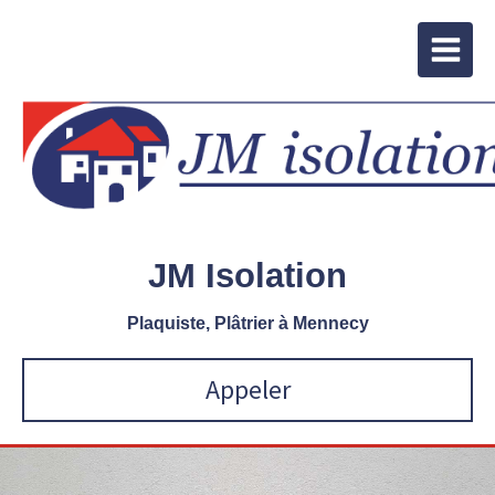
JM Isolation
Plaquiste, Plâtrier à Mennecy
Appeler