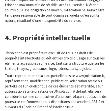
faire son maximum afin de rétablir l’accès au service. N’étant
soumis qu’à une obligation de moyen, JMisolation ne saurait être
tenu pour responsable de tout dommage, quelle qu’en soit la
nature, résultant d’une indisponibilité du service.
4. Propriété intellectuelle
JMisolation est propriétaire exclusif de tous les droits de
propriété intellectuelle ou détient les droits d’usage sur tous les
éléments accessibles sur le site, tant sur la structure que sur les
textes, images, graphismes, logo, icônes, sons, logiciels…
Toute reproduction totale ou partielle du site www.jmisolation.fr,
représentation, modification, publication, adaptation totale ou
partielle de l'un quelconque de ces éléments est interdite, sauf
autorisation écrite préalable de JMisolation. À défaut, elle sera
considérée comme constitutive d’une contrefaçon et passible de
poursuite conformément aux dispositions des articles L.335-2 et
suivants du Code de Propriété Intellectuelle.