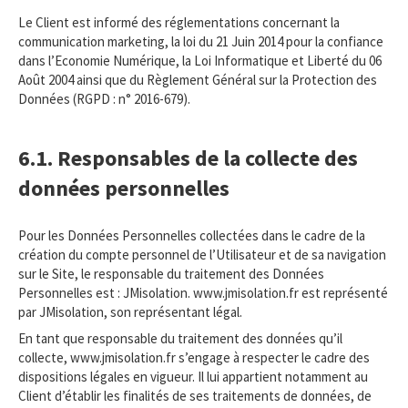
Le Client est informé des réglementations concernant la
communication marketing, la loi du 21 Juin 2014 pour la confiance
dans l’Economie Numérique, la Loi Informatique et Liberté du 06
Août 2004 ainsi que du Règlement Général sur la Protection des
Données (RGPD : n° 2016-679).
6.1. Responsables de la collecte des
données personnelles
Pour les Données Personnelles collectées dans le cadre de la
création du compte personnel de l’Utilisateur et de sa navigation
sur le Site, le responsable du traitement des Données
Personnelles est : JMisolation. www.jmisolation.fr est représenté
par JMisolation, son représentant légal.
En tant que responsable du traitement des données qu’il
collecte, www.jmisolation.fr s’engage à respecter le cadre des
dispositions légales en vigueur. Il lui appartient notamment au
Client d’établir les finalités de ses traitements de données, de