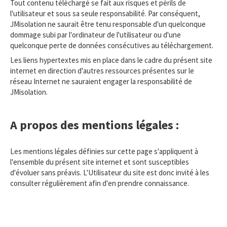
Tout contenu téléchargé se fait aux risques et périls de
l'utilisateur et sous sa seule responsabilité. Par conséquent,
JMisolation ne saurait être tenu responsable d'un quelconque
dommage subi par l'ordinateur de l'utilisateur ou d'une
quelconque perte de données consécutives au téléchargement.
Les liens hypertextes mis en place dans le cadre du présent site
internet en direction d'autres ressources présentes sur le
réseau Internet ne sauraient engager la responsabilité de
JMisolation.
A propos des mentions légales :
Les mentions légales définies sur cette page s'appliquent à
l'ensemble du présent site internet et sont susceptibles
d'évoluer sans préavis. L'Utilisateur du site est donc invité à les
consulter régulièrement afin d'en prendre connaissance.