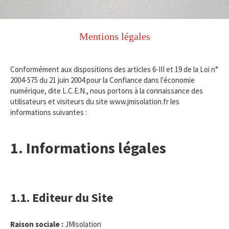
Mentions légales
Conformément aux dispositions des articles 6-III et 19 de la Loi n°
2004-575 du 21 juin 2004 pour la Confiance dans l'économie
numérique, dite L.C.E.N., nous portons à la connaissance des
utilisateurs et visiteurs du site www.jmisolation.fr les
informations suivantes :
1. Informations légales
1.1. Editeur du Site
Raison sociale :
JMisolation