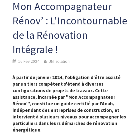
Mon Accompagnateur
Rénov’ : L'Incontournable
de la Rénovation
Intégrale !
16 Fév 2024
JM Isolation
À partir de janvier 2024, l'obligation d'être assisté
par un tiers compétent s'étend à diverses
configurations de projets de travaux. Cette
assistance, incarnée par "Mon Accompagnateur
Rénov'", constitue un guide certifié par l'Anah,
indépendant des entreprises de construction, et
intervient à plusieurs niveaux pour accompagner les
particuliers dans leurs démarches de rénovation
énergétique.