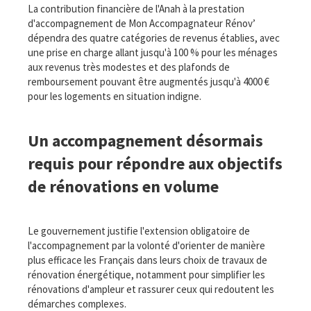
La contribution financière de l'Anah à la prestation
d'accompagnement de Mon Accompagnateur Rénov’
dépendra des quatre catégories de revenus établies, avec
une prise en charge allant jusqu'à 100 % pour les ménages
aux revenus très modestes et des plafonds de
remboursement pouvant être augmentés jusqu'à 4000 €
pour les logements en situation indigne.
Un accompagnement désormais
requis pour répondre aux objectifs
de rénovations en volume
Le gouvernement justifie l'extension obligatoire de
l'accompagnement par la volonté d'orienter de manière
plus efficace les Français dans leurs choix de travaux de
rénovation énergétique, notamment pour simplifier les
rénovations d'ampleur et rassurer ceux qui redoutent les
démarches complexes.