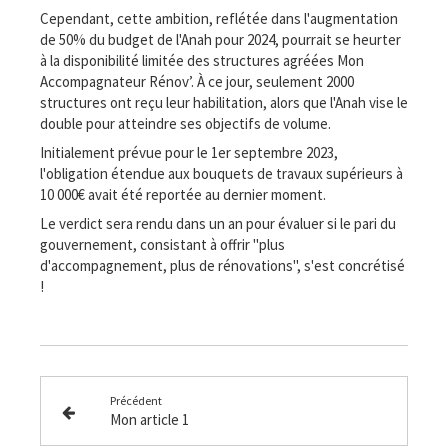
Cependant, cette ambition, reflétée dans l'augmentation
de 50% du budget de l'Anah pour 2024, pourrait se heurter
à la disponibilité limitée des structures agréées Mon
Accompagnateur Rénov’. À ce jour, seulement 2000
structures ont reçu leur habilitation, alors que l'Anah vise le
double pour atteindre ses objectifs de volume.
Initialement prévue pour le 1er septembre 2023,
l'obligation étendue aux bouquets de travaux supérieurs à
10 000€ avait été reportée au dernier moment.
Le verdict sera rendu dans un an pour évaluer si le pari du
gouvernement, consistant à offrir "plus
d'accompagnement, plus de rénovations", s'est concrétisé
!
Précédent
Mon article 1