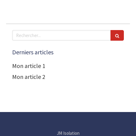
Rechercher
Derniers articles
Mon article 1
Mon article 2
JM Isolation