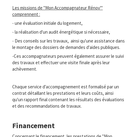
Les missions de "Mon Accompagnateur Rénov'"
comprennent :
- une évaluation initiale du logement,
- la réalisation d'un audit énergétique si nécessaire,
- Des conseils sur les travaux, ainsi qu'une assistance dans
le montage des dossiers de demandes d'aides publiques.
-Ces accompagnateurs peuvent également assurer le suivi
des travaux et effectuer une visite finale après leur
achèvement.
Chaque service d'accompagnement est formalisé par un
contrat détaillant les prestations et leurs coûts, ainsi
qu'un rapport final contenant les résultats des évaluations
et des recommandations de travaux.
Financement
Concernant le financement, les prestations de "Mon