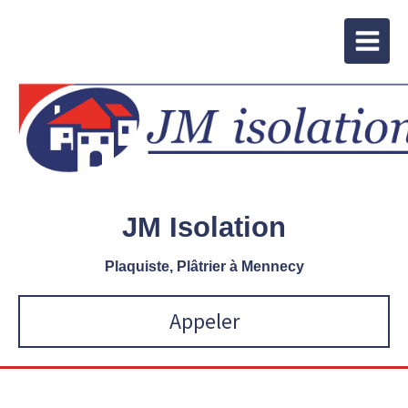
JM Isolation
Plaquiste, Plâtrier à Mennecy
Appeler