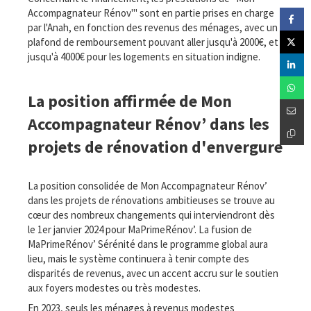
Accompagnateur Rénov'" sont en partie prises en charge
par l'Anah, en fonction des revenus des ménages, avec un
plafond de remboursement pouvant aller jusqu'à 2000€, et
jusqu'à 4000€ pour les logements en situation indigne.
La position affirmée de Mon
Accompagnateur Rénov’ dans les
projets de rénovation d'envergure
La position consolidée de Mon Accompagnateur Rénov’
dans les projets de rénovations ambitieuses se trouve au
cœur des nombreux changements qui interviendront dès
le 1er janvier 2024 pour MaPrimeRénov’. La fusion de
MaPrimeRénov’ Sérénité dans le programme global aura
lieu, mais le système continuera à tenir compte des
disparités de revenus, avec un accent accru sur le soutien
aux foyers modestes ou très modestes.
En 2023, seuls les ménages à revenus modestes